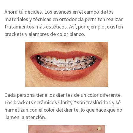
Ahora tú decides. Los avances en el campo de los
materiales y técnicas en ortodoncia permiten realizar
tratamientos más estéticos. Así, por ejemplo, existen
brackets y alambres de color blanco.
Cada persona tiene los dientes de un color diferente.
Los brackets cerámicos Clarity™ son traslúcidos y sé
mimetizan con el color del diente, lo que hace que no
llamen la atención.