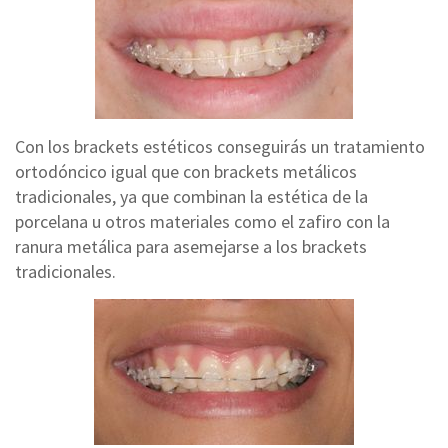
Con los brackets estéticos conseguirás un tratamiento
ortodóncico igual que con brackets metálicos
tradicionales, ya que combinan la estética de la
porcelana u otros materiales como el zafiro con la
ranura metálica para asemejarse a los brackets
tradicionales.