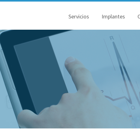
Servicios
Implantes