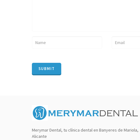
Merymar Dental, tu clínica dental en Banyeres de Mariola,
Alicante