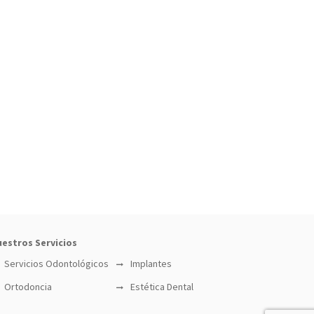
estros Servicios
Servicios Odontológicos
Implantes
Ortodoncia
Estética Dental