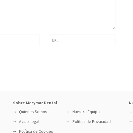
Sobre Merymar Dental
Nu
Quienes Somos
Nuestro Equipo
Aviso Legal
Política de Privacidad
Política de Cookies