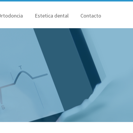
Ortodoncia
Estetica dental
Contacto